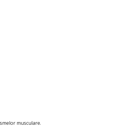
asmelor musculare.