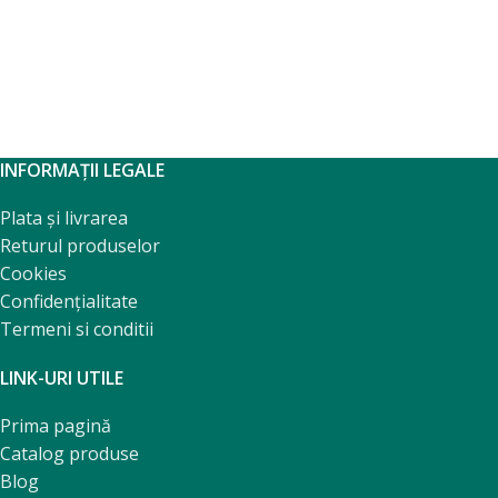
INFORMAȚII LEGALE
Plata și livrarea
Returul produselor
Cookies
Confidențialitate
Termeni si conditii
LINK-URI UTILE
Prima pagină
Catalog produse
Blog