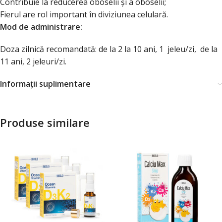
Contribuie la reducerea oboselii și a oboselii;
Fierul are rol important în diviziunea celulară.
Mod de administrare:
Doza zilnică recomandată: de la 2 la 10 ani, 1 jeleu/zi, de la
11 ani, 2 jeleuri/zi.
Informații suplimentare
Produse similare