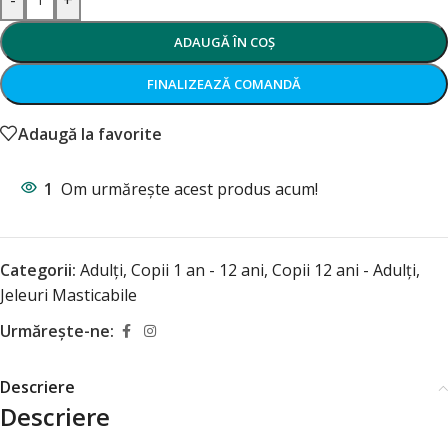
ADAUGĂ ÎN COȘ
FINALIZEAZĂ COMANDĂ
Adaugă la favorite
1
Om urmărește acest produs acum!
Categorii:
Adulți
,
Copii 1 an - 12 ani
,
Copii 12 ani - Adulți
,
Jeleuri Masticabile
Urmărește-ne:
Descriere
Descriere